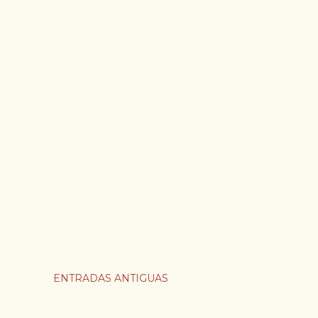
ENTRADAS ANTIGUAS