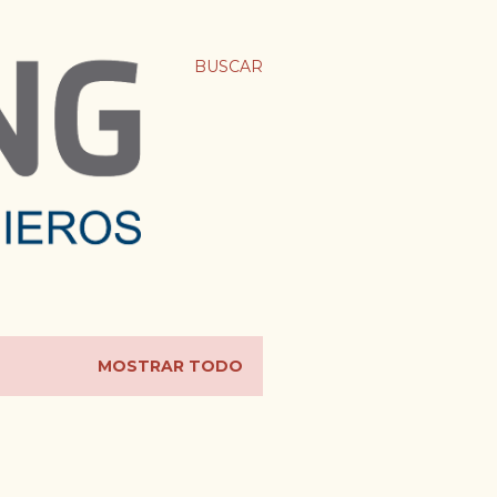
BUSCAR
MOSTRAR TODO