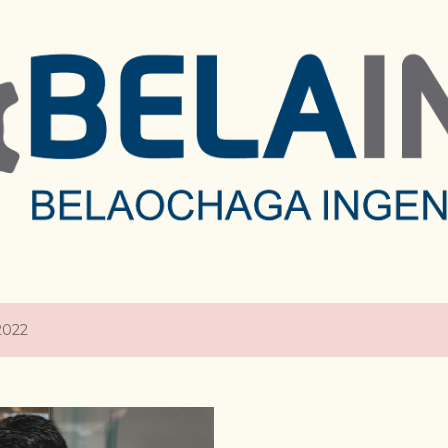
Ir al contenido principal
2022